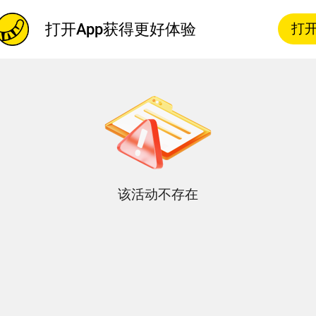
打开App获得更好体验
打开
该活动不存在