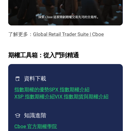
了解更多：
Global Retail Trader Suite | Cboe
期權工具箱：從入門到精通
資料下載
指數期權的優勢
SPX 指數期權介紹
XSP 指數期權介紹
VIX 指數期貨與期權介紹
知識進階
Cboe 官方期權學院